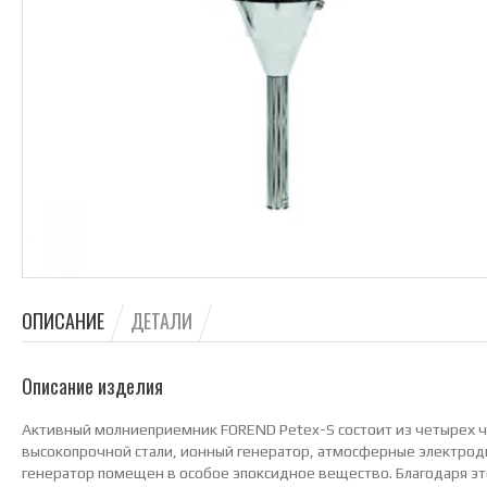
ОПИСАНИЕ
ДЕТАЛИ
Описание изделия
Активный молниеприемник FOREND Petex-S состоит из четырех 
высокопрочной стали, ионный генератор, атмосферные электрод
генератор помещен в особое эпоксидное вещество. Благодаря э