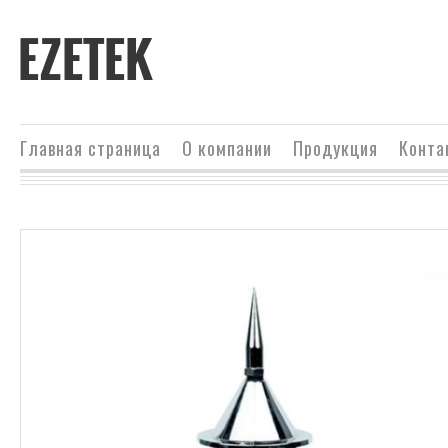
EZETEK
Главная страница
О компании
Продукция
Конта