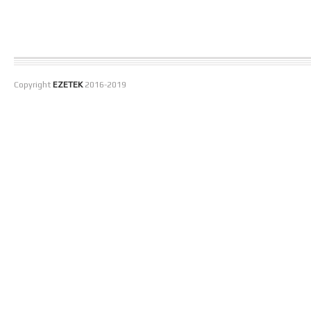
Copyright
EZETEK
2016-2019