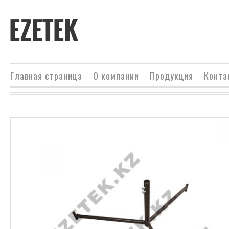
EZETEK
Главная страница
О компании
Продукция
Конта