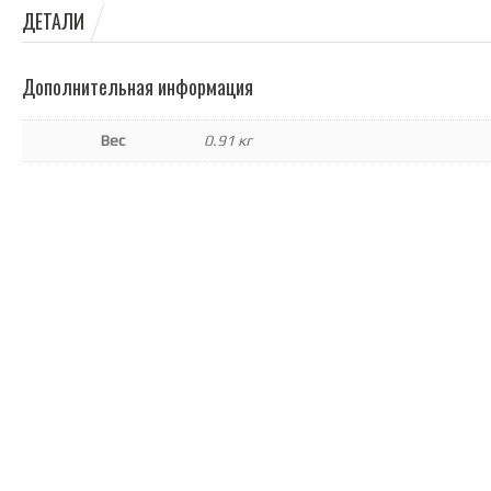
ДЕТАЛИ
Дополнительная информация
Вес
0.91 кг