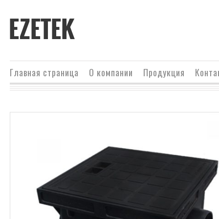
EZETEK
Главная страница
О компании
Продукция
Конта