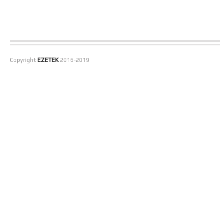
Copyright
EZETEK
2016-2019