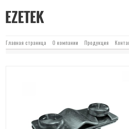
EZETEK
Главная страница
О компании
Продукция
Конта