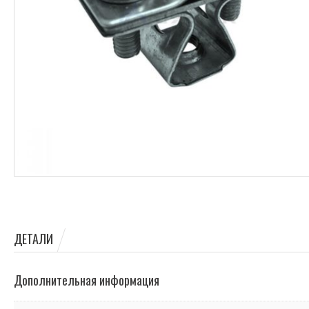
ДЕТАЛИ
Дополнительная информация