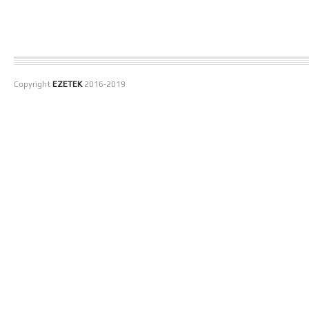
Copyright
EZETEK
2016-2019