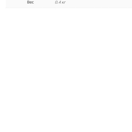
Вес
0.4 кг