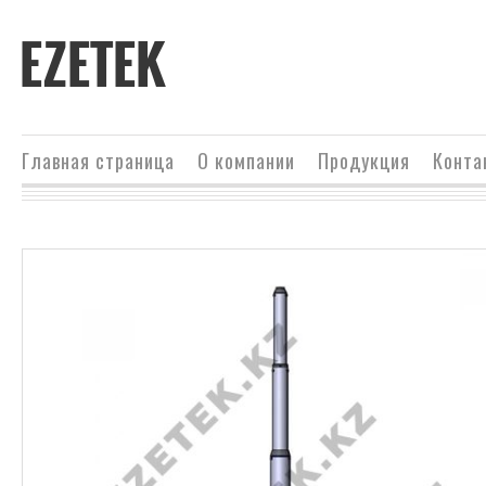
EZETEK
Главная страница
О компании
Продукция
Конта