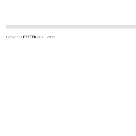
Copyright
EZETEK
2016-2019