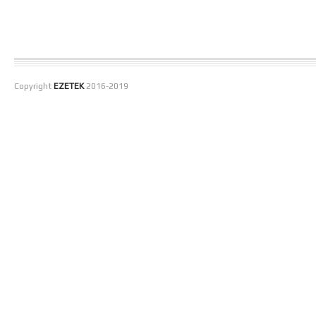
Copyright
EZETEK
2016-2019