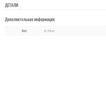
ДЕТАЛИ
Дополнительная информация
Вес
0.14 кг