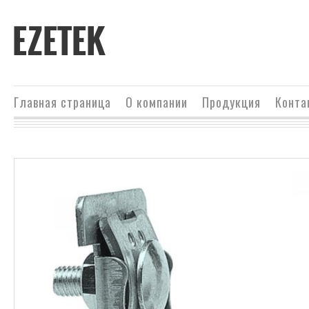
EZETEK
Главная страница
О компании
Продукция
Конта