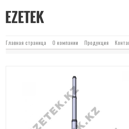
EZETEK
Главная страница
О компании
Продукция
Конта