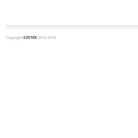
Copyright
EZETEK
2016-2019