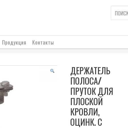
Продукция
Контакты
ДЕРЖАТЕЛЬ
ПОЛОСА/
ПРУТОК ДЛЯ
ПЛОСКОЙ
КРОВЛИ,
ОЦИНК. С