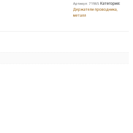
Категория:
Артикул:
71965
Держатели проводника,
металл