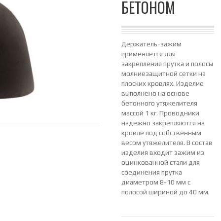
БЕТОНОМ
Держатель-зажим
применяется для
закрепления прутка и полосы
молниезащитной сетки на
плоских кровлях. Изделие
выполнено на основе
бетонного утяжелителя
массой 1 кг. Проводники
надежно закрепляются на
кровле под собственным
весом утяжелителя. В состав
изделия входит зажим из
оцинкованной стали для
соединения прутка
диаметром 8-10 мм с
полосой шириной до 40 мм.