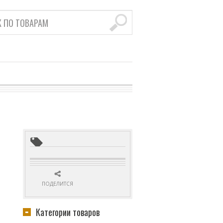
ПОДЕЛИТСЯ
Категории товаров