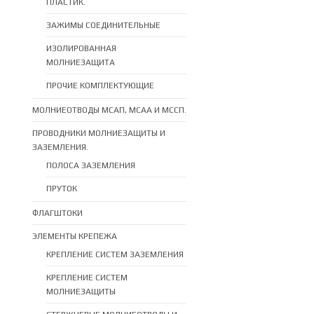
ПЛАСТИК.
ЗАЖИМЫ СОЕДИНИТЕЛЬНЫЕ
ИЗОЛИРОВАННАЯ
МОЛНИЕЗАЩИТА
ПРОЧИЕ КОМПЛЕКТУЮЩИЕ
МОЛНИЕОТВОДЫ МСАП, МСАА И МССП.
ПРОВОДНИКИ МОЛНИЕЗАЩИТЫ И
ЗАЗЕМЛЕНИЯ.
ПОЛОСА ЗАЗЕМЛЕНИЯ
ПРУТОК
ФЛАГШТОКИ
ЭЛЕМЕНТЫ КРЕПЕЖА
КРЕПЛЕНИЕ СИСТЕМ ЗАЗЕМЛЕНИЯ
КРЕПЛЕНИЕ СИСТЕМ
МОЛНИЕЗАЩИТЫ