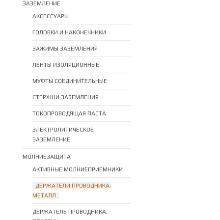
ЗАЗЕМЛЕНИЕ
АКСЕССУАРЫ
ГОЛОВКИ И НАКОНЕЧНИКИ
ЗАЖИМЫ ЗАЗЕМЛЕНИЯ
ЛЕНТЫ ИЗОЛЯЦИОННЫЕ
МУФТЫ СОЕДИНИТЕЛЬНЫЕ
СТЕРЖНИ ЗАЗЕМЛЕНИЯ
ТОКОПРОВОДЯЩАЯ ПАСТА.
ЭЛЕКТРОЛИТИЧЕСКОЕ
ЗАЗЕМЛЕНИЕ
МОЛНИЕЗАЩИТА
АКТИВНЫЕ МОЛНИЕПРИЕМНИКИ
ДЕРЖАТЕЛИ ПРОВОДНИКА,
МЕТАЛЛ
ДЕРЖАТЕЛЬ ПРОВОДНИКА,