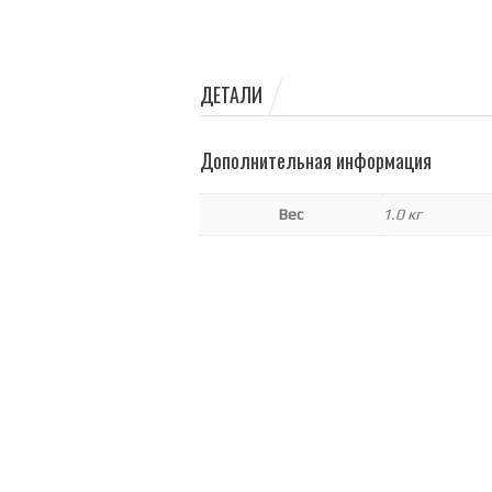
ДЕТАЛИ
Дополнительная информация
Вес
1.0 кг