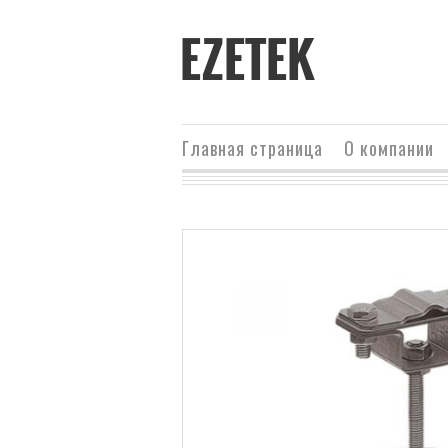
EZETEK
Главная страница
О компании