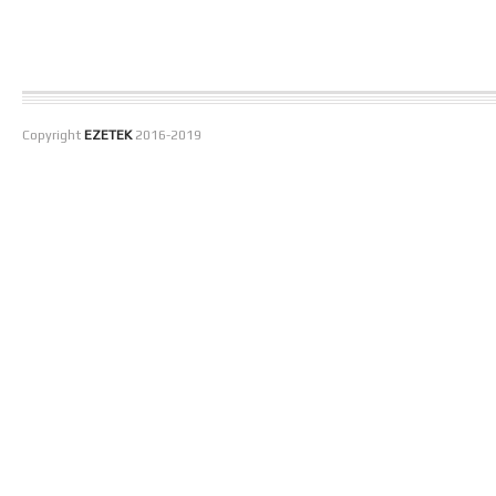
Copyright
EZETEK
2016-2019