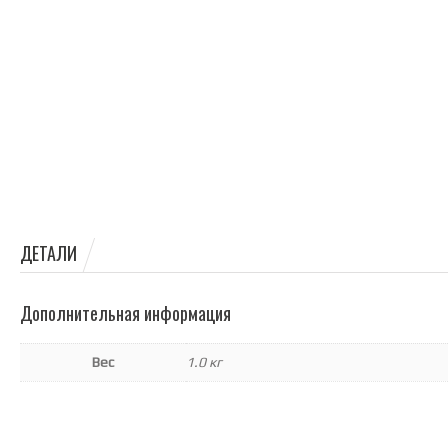
ДЕТАЛИ
Дополнительная информация
Вес
1.0 кг