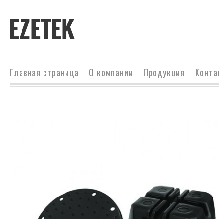
EZETEK
Главная страница
О компании
Продукция
Конта