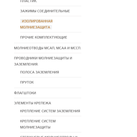
ПЛАСТИК.
ЗАЖИМЫ СОЕДИНИТЕЛЬНЫЕ
ИЗОЛИРОВАННАЯ
МОЛНИЕЗАЩИТА
ПРОЧИЕ КОМПЛЕКТУЮЩИЕ
МОЛНИЕОТВОДЫ МСАП, МСАА И МССП.
ПРОВОДНИКИ МОЛНИЕЗАЩИТЫ И
ЗАЗЕМЛЕНИЯ.
ПОЛОСА ЗАЗЕМЛЕНИЯ
ПРУТОК
ФЛАГШТОКИ
ЭЛЕМЕНТЫ КРЕПЕЖА
КРЕПЛЕНИЕ СИСТЕМ ЗАЗЕМЛЕНИЯ
КРЕПЛЕНИЕ СИСТЕМ
МОЛНИЕЗАЩИТЫ