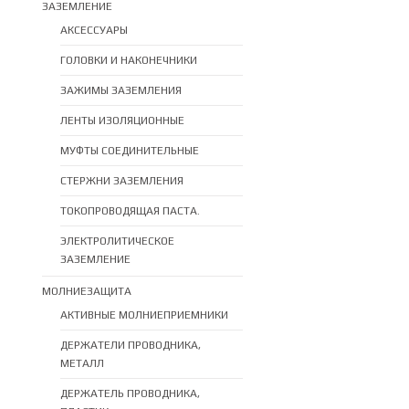
ЗАЗЕМЛЕНИЕ
АКСЕССУАРЫ
ГОЛОВКИ И НАКОНЕЧНИКИ
ЗАЖИМЫ ЗАЗЕМЛЕНИЯ
ЛЕНТЫ ИЗОЛЯЦИОННЫЕ
МУФТЫ СОЕДИНИТЕЛЬНЫЕ
СТЕРЖНИ ЗАЗЕМЛЕНИЯ
ТОКОПРОВОДЯЩАЯ ПАСТА.
ЭЛЕКТРОЛИТИЧЕСКОЕ
ЗАЗЕМЛЕНИЕ
МОЛНИЕЗАЩИТА
АКТИВНЫЕ МОЛНИЕПРИЕМНИКИ
ДЕРЖАТЕЛИ ПРОВОДНИКА,
МЕТАЛЛ
ДЕРЖАТЕЛЬ ПРОВОДНИКА,