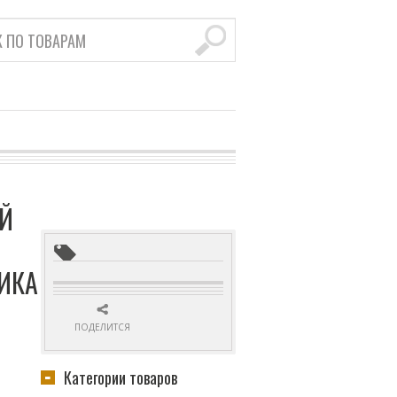
Й
ИКА
ПОДЕЛИТСЯ
Категории товаров