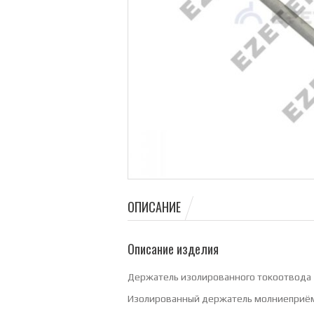
ОПИСАНИЕ
Описание изделия
Держатель изолированного токоотвода 1
Изолированный держатель молниеприё