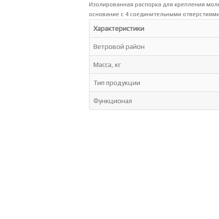
Изолированная распорка для крепления мол
основание с 4 соединительными отверстиями
Характеристики
Ветровой район
Масса, кг
Тип продукции
Функционал