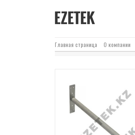
EZETEK
Главная страница
О компании