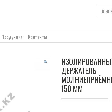
Продукция
Контакты
ИЗОЛИРОВАННЫ
ДЕРЖАТЕЛЬ
МОЛНИЕПРИЁМН
150 ММ