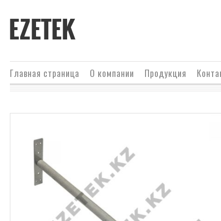
EZETEK
Главная страница
О компании
Продукция
Конта