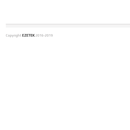
Copyright
EZETEK
2016-2019