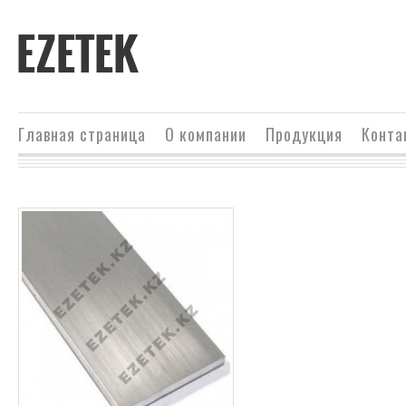
EZETEK
Главная страница
О компании
Продукция
Конта