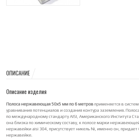
ОПИСАНИЕ
Описание изделия
Полоса нержавеющая 50х5 мм по 6 метров
применяется в систем
уравнивания потенциалов и создания контура заземления. Полоса
по международному стандарту AISI, Американского Института Ста
она близка по химическому составу, к полосе марки нержавеющей
нержавейки aisi 304, присутствует никель Ni, именно он, придает
нержавейке.