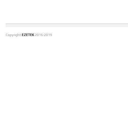
Copyright
EZETEK
2016-2019