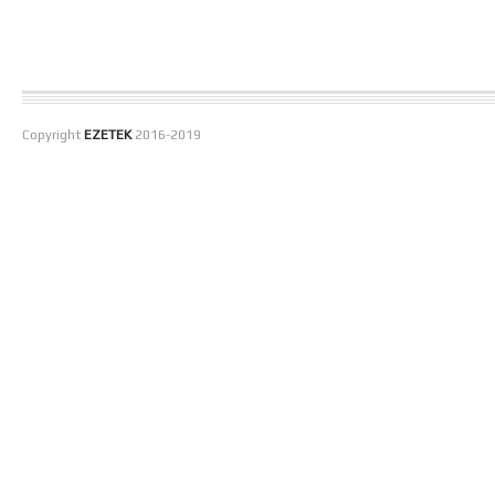
Copyright
EZETEK
2016-2019