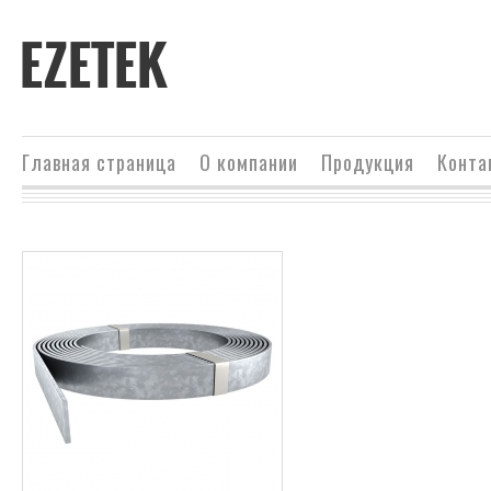
EZETEK
Главная страница
О компании
Продукция
Конта