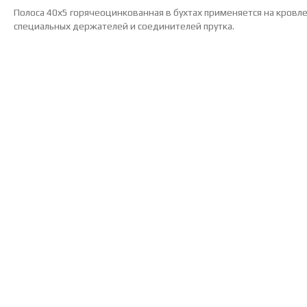
Полоса 40х5 горячеоцинкованная в бухтах применяется на кровле
специальных держателей и соединителей прутка.