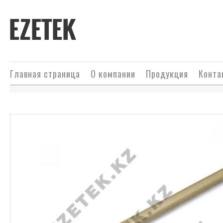
EZETEK
Главная страница
О компании
Продукция
Конта