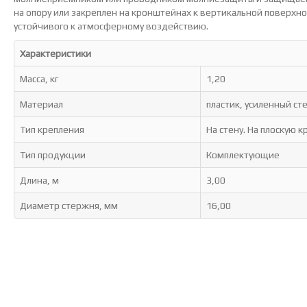
на опору или закреплен на кронштейнах к вертикальной поверхно
устойчивого к атмосферному воздействию.
Характеристики
Масса, кг
1,20
Материал
пластик, усиленный с
Тип крепления
На стену. На плоскую 
Тип продукции
Комплектующие
Длина, м
3,00
Диаметр стержня, мм
16,00