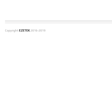
Copyright
EZETEK
2016-2019