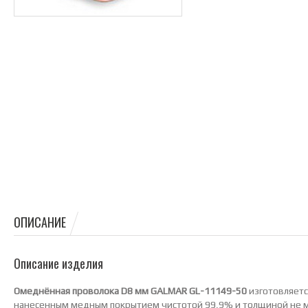
ОПИСАНИЕ
Описание изделия
Омеднённая проволока D8 мм GALMAR GL-11149-50
изготовляетс
нанесенным медным покрытием чистотой 99,9% и толщиной не 