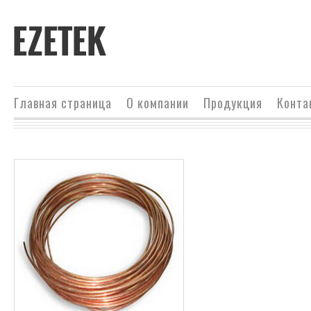
EZETEK
Главная страница
О компании
Продукция
Конта