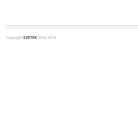
Copyright
EZETEK
2016-2019