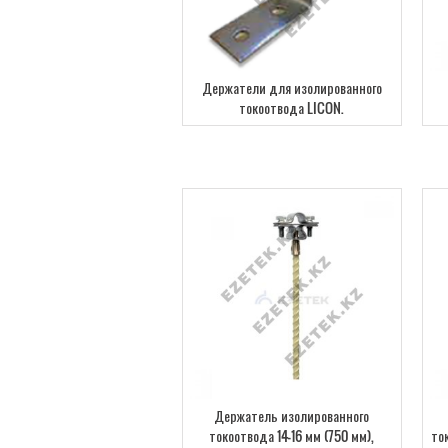
Держатели для изолированного
токоотвода LICON.
Держатель изолированного
токоотвода 14-16 мм (750 мм),
то