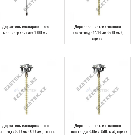
Держатель изолированного
Держатель изолированного
молниеприемника 1000 мм
токоотвода 14-16 мм (500 мм),
оцинк.
Держатель изолированного
Держатель изолированного
коотвода 8-10 мм (750 мм), оцинк.
токоотвода 8-10мм (500 мм), оцинк