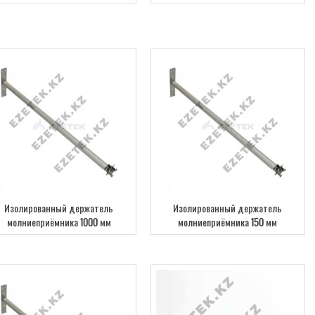
Изолированный держатель
Изолированный держатель
молниеприёмника 1000 мм
молниеприёмника 150 мм