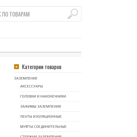
Категории товаров
БЛИЦЫ
ИД СПИСКОМ
ЗАЗЕМЛЕНИЕ
АКСЕССУАРЫ
ГОЛОВКИ И НАКОНЕЧНИКИ
ЗАЖИМЫ ЗАЗЕМЛЕНИЯ
ЛЕНТЫ ИЗОЛЯЦИОННЫЕ
МУФТЫ СОЕДИНИТЕЛЬНЫЕ
СТЕРЖНИ ЗАЗЕМЛЕНИЯ