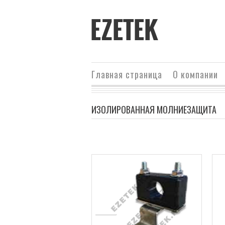
EZETEK
Главная страница
О компании
ИЗОЛИРОВАННАЯ МОЛНИЕЗАЩИТА