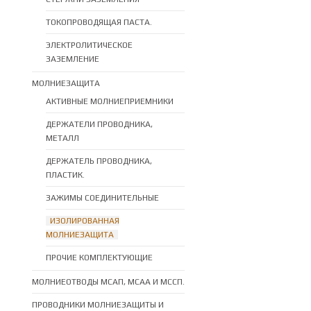
ТОКОПРОВОДЯЩАЯ ПАСТА.
ЭЛЕКТРОЛИТИЧЕСКОЕ
ЗАЗЕМЛЕНИЕ
МОЛНИЕЗАЩИТА
АКТИВНЫЕ МОЛНИЕПРИЕМНИКИ
ДЕРЖАТЕЛИ ПРОВОДНИКА,
МЕТАЛЛ
ДЕРЖАТЕЛЬ ПРОВОДНИКА,
ПЛАСТИК.
ЗАЖИМЫ СОЕДИНИТЕЛЬНЫЕ
ИЗОЛИРОВАННАЯ
МОЛНИЕЗАЩИТА
ПРОЧИЕ КОМПЛЕКТУЮЩИЕ
МОЛНИЕОТВОДЫ МСАП, МСАА И МССП.
ПРОВОДНИКИ МОЛНИЕЗАЩИТЫ И