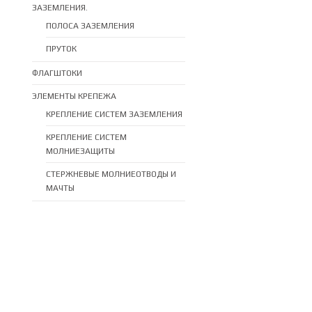
ЗАЗЕМЛЕНИЯ.
ПОЛОСА ЗАЗЕМЛЕНИЯ
ПРУТОК
ФЛАГШТОКИ
ЭЛЕМЕНТЫ КРЕПЕЖА
КРЕПЛЕНИЕ СИСТЕМ ЗАЗЕМЛЕНИЯ
КРЕПЛЕНИЕ СИСТЕМ
МОЛНИЕЗАЩИТЫ
СТЕРЖНЕВЫЕ МОЛНИЕОТВОДЫ И
МАЧТЫ