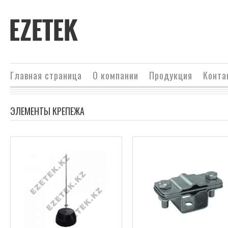
EZETEK
Главная страница
О компании
Продукция
Конта
ЭЛЕМЕНТЫ КРЕПЕЖА